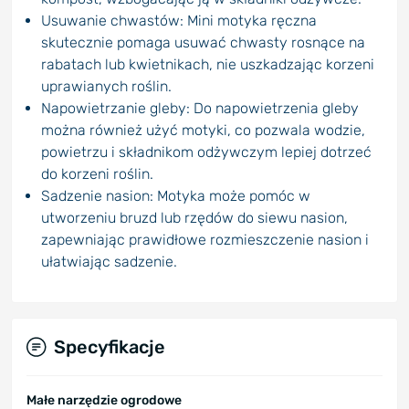
Usuwanie chwastów: Mini motyka ręczna
skutecznie pomaga usuwać chwasty rosnące na
rabatach lub kwietnikach, nie uszkadzając korzeni
uprawianych roślin.
Napowietrzanie gleby: Do napowietrzenia gleby
można również użyć motyki, co pozwala wodzie,
powietrzu i składnikom odżywczym lepiej dotrzeć
do korzeni roślin.
Sadzenie nasion: Motyka może pomóc w
utworzeniu bruzd lub rzędów do siewu nasion,
zapewniając prawidłowe rozmieszczenie nasion i
ułatwiając sadzenie.
Specyfikacje
Małe narzędzie ogrodowe