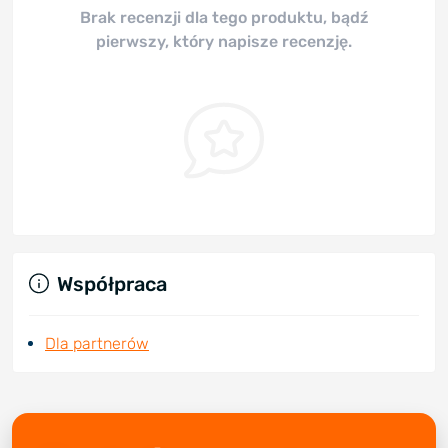
Brak recenzji dla tego produktu, bądź
pierwszy, który napisze recenzję.
Współpraca
Dla partnerów