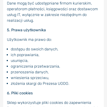
Dane mogą być udostępniane firmom kurierskim,
operatorom płatności, księgowości oraz dostawcom
usług IT, wyłącznie w zakresie niezbędnym do
realizacji usług.
5. Prawa użytkownika
Użytkownik ma prawo do:
dostępu do swoich danych,
ich poprawiania,
usunięcia,
ograniczenia przetwarzania,
przenoszenia danych,
wniesienia sprzeciwu,
złożenia skargi do Prezesa UODO.
6. Pliki cookies
Sklep wykorzystuje pliki cookies do zapewnienia