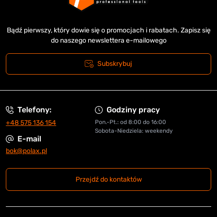
Bądź pierwszy, który dowie się o promocjach i rabatach. Zapisz się
do naszego newslettera e-mailowego
Subskrybuj
Telefony:
Godziny pracy
+48 575 136 154
Pon.-Pt.: od 8:00 do 16:00
Sobota-Niedziela: weekendy
E-mail
bok@polax.pl
Przejdź do kontaktów