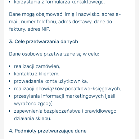
korzystania z formularza kontaktowego.
Dane mogą obejmować: imię i nazwisko, adres e-
mail, numer telefonu, adres dostawy, dane do
faktury, adres NIP.
3. Cele przetwarzania danych
Dane osobowe przetwarzane są w celu:
realizacji zamówień,
kontaktu z klientem,
prowadzenia konta użytkownika,
realizacji obowiązków podatkowo-księgowych,
przesyłania informacji marketingowych (jeśli
wyrażono zgodę),
zapewnienia bezpieczeństwa i prawidłowego
działania sklepu.
4. Podmioty przetwarzające dane