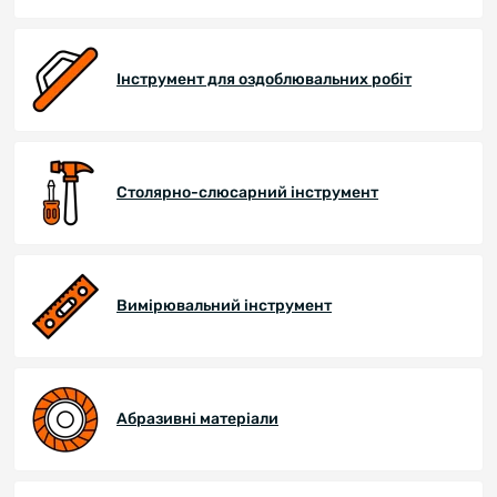
Інструмент для оздоблювальних робіт
Столярно-слюсарний інструмент
Вимірювальний інструмент
Абразивні матеріали