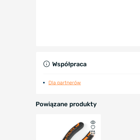
Współpraca
Dla partnerów
Powiązane produkty